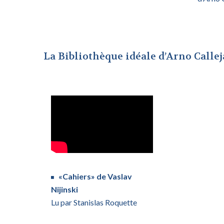
La Bibliothèque idéale d’Arno Callej
«Cahiers» de Vaslav
Nijinski
Lu par Stanislas Roquette