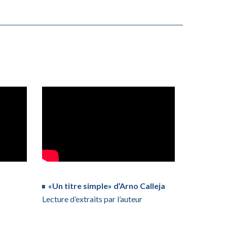
«Un titre simple» d’Arno Calleja
Lecture d’extraits par l’auteur