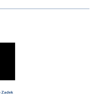
e Zadek