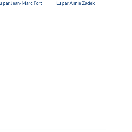
u par Jean-Marc Fort
Lu par Annie Zadek