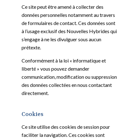
Ce site peut être amené à collecter des
données personnelles notamment au travers
de formulaires de contact. Ces données sont
à l’usage exclusif des Nouvelles Hybrides qui
s’engage à ne les divulguer sous aucun
prétexte.
Conformément à la loi « informatique et
liberté » vous pouvez demander
communication, modification ou suppression
des données collectées en nous contactant
directement.
Cookies
Ce site utilise des cookies de session pour
faciliter la navigation. Ces cookies sont