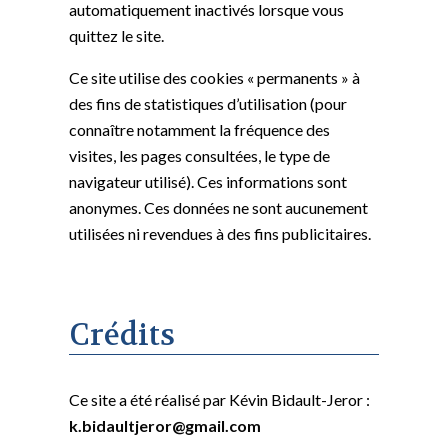
automatiquement inactivés lorsque vous
quittez le site.
Ce site utilise des cookies « permanents » à
des fins de statistiques d’utilisation (pour
connaître notamment la fréquence des
visites, les pages consultées, le type de
navigateur utilisé). Ces informations sont
anonymes. Ces données ne sont aucunement
utilisées ni revendues à des fins publicitaires.
Crédits
Ce site a été réalisé par Kévin Bidault-Jeror :
k.bidaultjeror@gmail.com