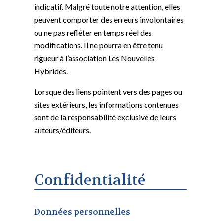
indicatif. Malgré toute notre attention, elles
peuvent comporter des erreurs involontaires
ou ne pas refléter en temps réel des
modifications. Il ne pourra en être tenu
rigueur à l’association Les Nouvelles
Hybrides.
Lorsque des liens pointent vers des pages ou
sites extérieurs, les informations contenues
sont de la responsabilité exclusive de leurs
auteurs/éditeurs.
Confidentialité
Données personnelles