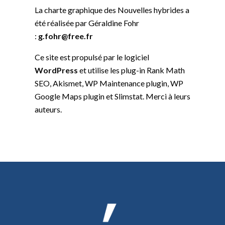
La charte graphique des Nouvelles hybrides a
été réalisée par Géraldine Fohr
:
g.fohr@free.fr
Ce site est propulsé par le logiciel
WordPress
et utilise les plug-in Rank Math
SEO, Akismet, WP Maintenance plugin, WP
Google Maps plugin et Slimstat. Merci à leurs
auteurs.