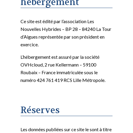
hébergement
Ce site est édité par l’association Les
Nouvelles Hybrides – BP 28 – 84240 La Tour
d’Aigues représentée par son président en
exercice.
L’hébergement est assuré par la société
OVHcloud, 2 rue Kellermann – 59100
Roubaix – France immatriculée sous le
numéro 424 761 419 RCS Lille Métropole.
Réserves
Les données publiées sur ce site le sont à titre