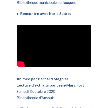
Bibliothèque municipale de Jouques
Rencontre avec Karla Suárez
Animée par Bernard Magnier
Lecture d’extraits par Jean-Marc Fort
Samedi 3 octobre 2020
Bibliothèque d’Ansouis