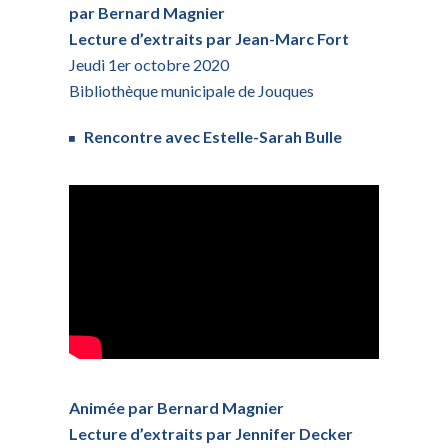
par Bernard Magnier
Lecture d’extraits par Jean-Marc Fort
Jeudi 1er octobre 2020
Bibliothèque municipale de Jouques
Rencontre avec Estelle-Sarah Bulle
Animée par Bernard Magnier
Lecture d’extraits par Jennifer Decker