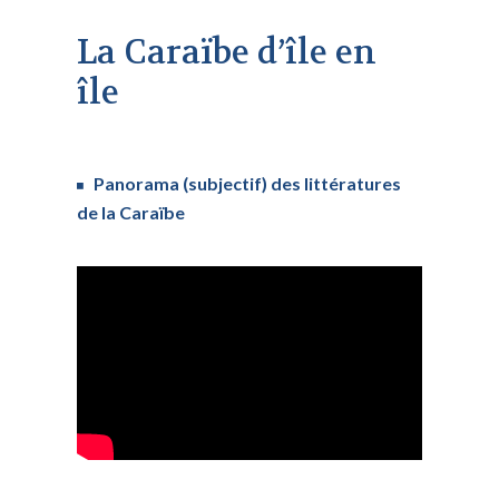
La Caraïbe d’île en
île
Panorama (subjectif) des littératures
de la Caraïbe