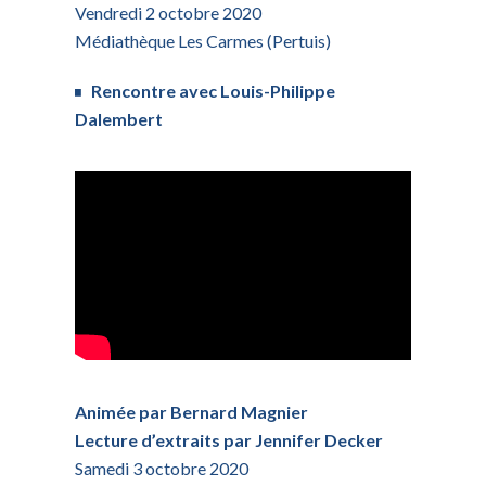
Vendredi 2 octobre 2020
Médiathèque Les Carmes (Pertuis)
Rencontre avec Louis-Philippe
Dalembert
Animée par Bernard Magnier
Lecture d’extraits par Jennifer Decker
Samedi 3 octobre 2020