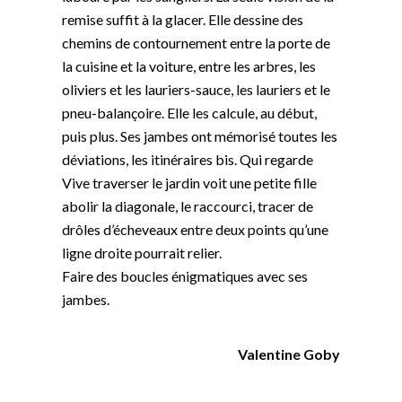
remise suffit à la glacer. Elle dessine des
chemins de contournement entre la porte de
la cuisine et la voiture, entre les arbres, les
oliviers et les lauriers-sauce, les lauriers et le
pneu-balançoire. Elle les calcule, au début,
puis plus. Ses jambes ont mémorisé toutes les
déviations, les itinéraires bis. Qui regarde
Vive traverser le jardin voit une petite fille
abolir la diagonale, le raccourci, tracer de
drôles d’écheveaux entre deux points qu’une
ligne droite pourrait relier.
Faire des boucles énigmatiques avec ses
jambes.
Valentine Goby