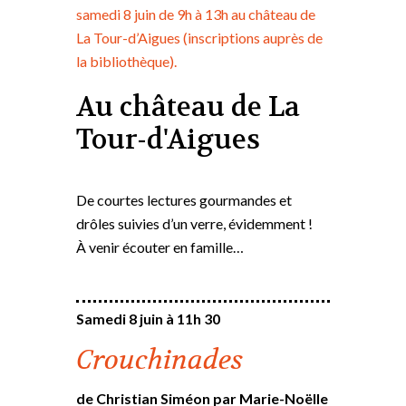
samedi 8 juin de 9h à 13h au château de
La Tour-d’Aigues (inscriptions auprès de
la bibliothèque).
Au château de La
Tour-d'Aigues
De courtes lectures gourmandes et
drôles suivies d’un verre, évidemment !
À venir écouter en famille…
Samedi 8 juin à 11h 30
Crouchinades
de Christian Siméon par Marie-Noëlle