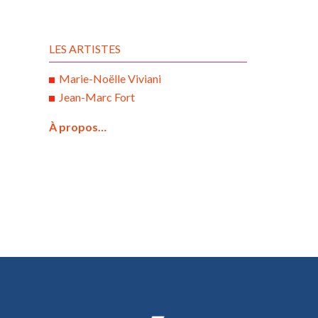
LES ARTISTES
Marie-Noëlle Viviani
Jean-Marc Fort
À propos…