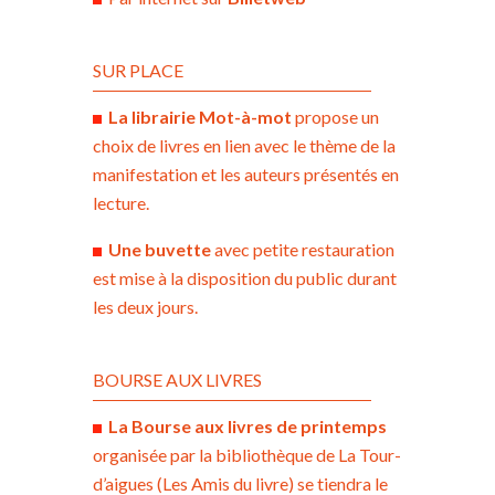
SUR PLACE
La librairie Mot-à-mot
propose un
choix de livres en lien avec le thème de la
manifestation et les auteurs présentés en
lecture.
Une buvette
avec petite restauration
est mise à la disposition du public durant
les deux jours.
BOURSE AUX LIVRES
La Bourse aux livres de printemps
organisée par la bibliothèque de La Tour-
d’aigues (Les Amis du livre) se tiendra le