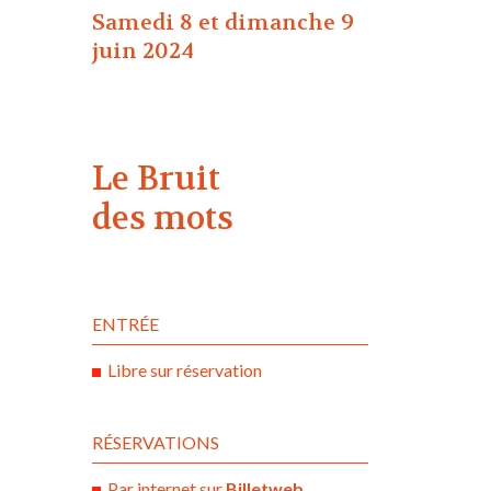
Samedi 8 et dimanche 9
juin 2024
Le Bruit
des mots
ENTRÉE
Libre sur réservation
RÉSERVATIONS
Par internet sur
Billetweb