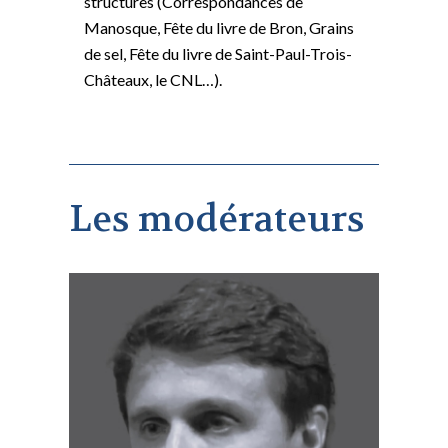
structures (Correspondances de
Manosque, Fête du livre de Bron, Grains
de sel, Fête du livre de Saint-Paul-Trois-
Châteaux, le CNL…).
Les modérateurs