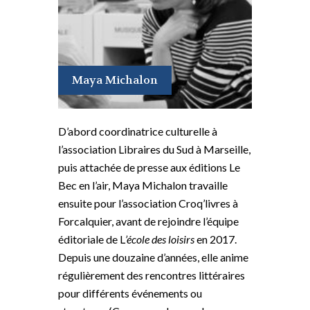
Maya Michalon
D’abord coordinatrice culturelle à
l’association Libraires du Sud à Marseille,
puis attachée de presse aux éditions Le
Bec en l’air, Maya Michalon travaille
ensuite pour l’association Croq’livres à
Forcalquier, avant de rejoindre l’équipe
éditoriale de L
’école des loisirs
en 2017.
Depuis une douzaine d’années, elle anime
régulièrement des rencontres littéraires
pour différents événements ou