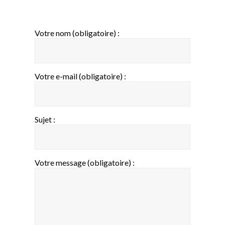
Votre nom (obligatoire) :
Votre e-mail (obligatoire) :
Sujet :
Votre message (obligatoire) :