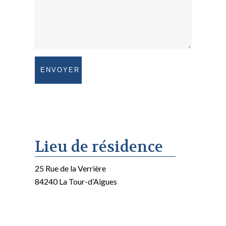
Lieu de résidence
25 Rue de la Verrière
84240 La Tour-d’Aigues