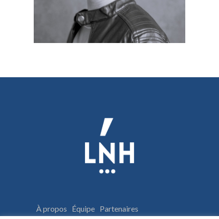
À propos
Équipe
Partenaires