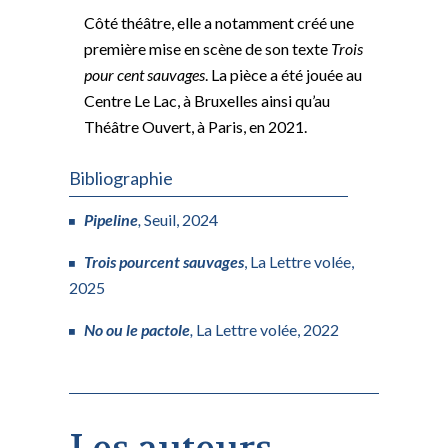
Côté théâtre, elle a notamment créé une
première mise en scène de son texte
Trois
pour cent sauvages
. La pièce a été jouée au
Centre Le Lac, à Bruxelles ainsi qu’au
Théâtre Ouvert, à Paris, en 2021.
Bibliographie
Pipeline
,
Seuil, 2024
Trois pourcent sauvages
, La Lettre volée,
2025
No ou le pactole
,
La Lettre volée, 2022