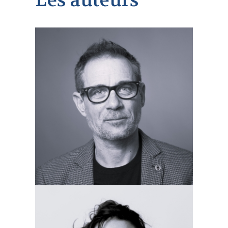
Les auteurs