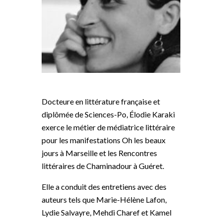
Docteure en littérature française et
diplômée de Sciences-Po, Élodie Karaki
exerce le métier de médiatrice littéraire
pour les manifestations Oh les beaux
jours à Marseille et les Rencontres
littéraires de Chaminadour à Guéret.
Elle a conduit des entretiens avec des
auteurs tels que Marie-Hélène Lafon,
Lydie Salvayre, Mehdi Charef et Kamel