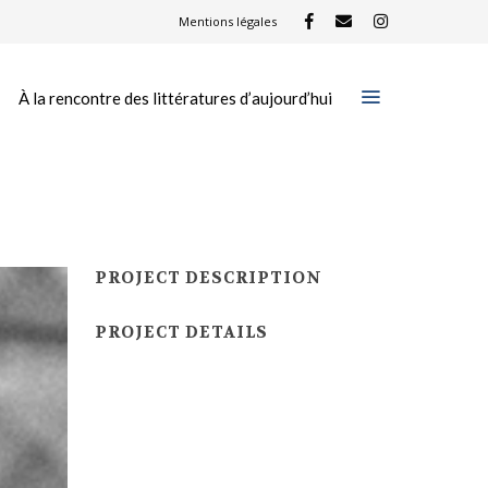
Mentions légales
À la rencontre des littératures d’aujourd’hui
PROJECT DESCRIPTION
PROJECT DETAILS