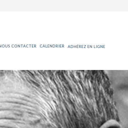
NOUS CONTACTER
CALENDRIER
ADHÉREZ EN LIGNE