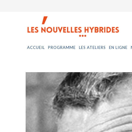
ACCUEIL
PROGRAMME
LES ATELIERS
EN LIGNE