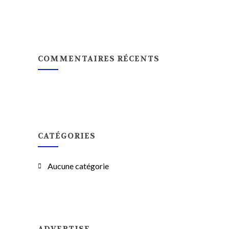
COMMENTAIRES RÉCENTS
CATÉGORIES
Aucune catégorie