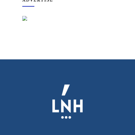
ADVERTISE