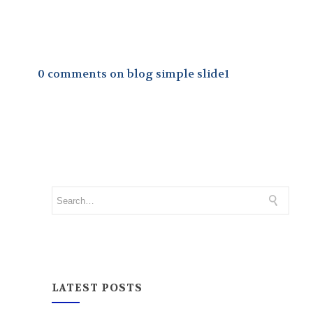
0 comments on blog simple slide1
LATEST POSTS